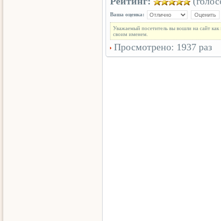
Рейтинг:
(голосо
Ваша оценка:
Уважаемый посетитель вы вошли на сайт как
своим именем.
Просмотрено: 1937 раз