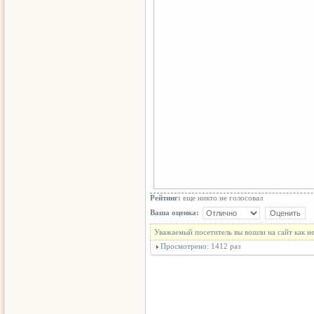
Рейтинг:
еще никто не голосовал
Ваша оценка:
Уважаемый посетитель вы вошли на сайт как н
Просмотрено: 1412 раз